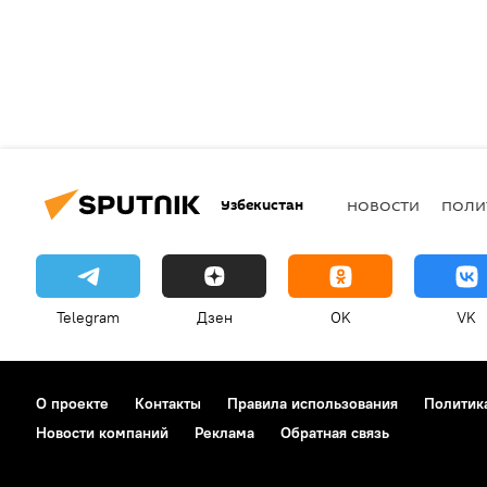
Узбекистан
НОВОСТИ
ПОЛИ
Telegram
Дзен
OK
VK
О проекте
Контакты
Правила использования
Политик
Новости компаний
Реклама
Обратная связь