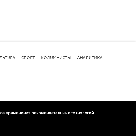
ЛЬТУРА
СПОРТ
КОЛУМНИСТЫ
АНАЛИТИКА
ла применения рекомендательных технологий