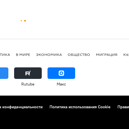
ТИКА
В МИРЕ
ЭКОНОМИКА
ОБЩЕСТВО
МИГРАЦИЯ
КУ
Rutube
Макс
а конфиденциальности
Политика использования Cookie
Прави