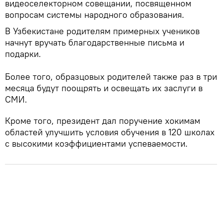
видеоселекторном совещании, посвященном
вопросам системы народного образования.
В Узбекистане родителям примерных учеников
начнут вручать благодарственные письма и
подарки.
Более того, образцовых родителей также раз в три
месяца будут поощрять и освещать их заслуги в
СМИ.
Кроме того, президент дал поручение хокимам
областей улучшить условия обучения в 120 школах
с высокими коэффициентами успеваемости.