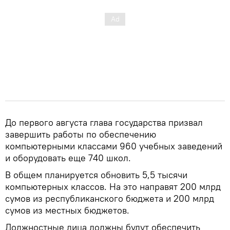
До первого августа глава государства призвал
завершить работы по обеспечению
компьютерными классами 960 учебных заведений
и оборудовать еще 740 школ.
В общем планируется обновить 5,5 тысячи
компьютерных классов. На это направят 200 млрд
сумов из республиканского бюджета и 200 млрд
сумов из местных бюджетов.
Должностные лица должны будут обеспечить