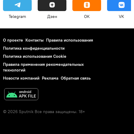
Telegram
Дзен
OK
VK
О проекте
Контакты
Правила использования
Политика конфиденциальности
Политика использования Cookie
Правила применения рекомендательных
технологий
Новости компаний
Реклама
Обратная связь
© 2026 Sputnik Все права защищены. 18+