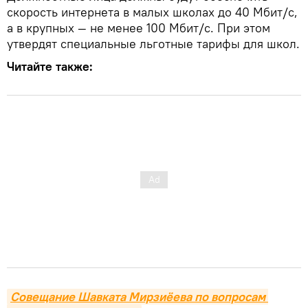
скорость интернета в малых школах до 40 Мбит/с,
а в крупных — не менее 100 Мбит/с. При этом
утвердят специальные льготные тарифы для школ.
Читайте также:
Совещание Шавката Мирзиёева по вопросам 