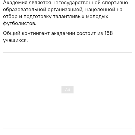
Академия является негосударственной спортивно-
образовательной организацией, нацеленной на
отбор и подготовку талантливых молодых
футболистов.
Общий контингент академии состоит из 168
учащихся.