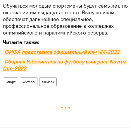
Обучаться молодые спортсмены будут семь лет, по
окончании им выдадут аттестат. Выпускникам
обеспечат дальнейшее специальное,
профессиональное образование в колледжах
олимпийского и паралимпийского резерва.
Читайте также:
ФИФА представила официальный мяч ЧМ-2022
Сборная Узбекистана по футболу выиграла Navruz 
Cup-2022
Спорт
Футбол
Джизак