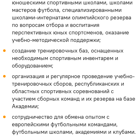
юношескими спортивными школами, школами
мастеров футбола, специализированными
школами-интернатами олимпийского резерва
по вопросам отбора и воспитания
перспективных юных спортсменов, оказание
учебно-методической поддержки;
создание тренировочных баз, оснащенных
необходимым спортивным инвентарем и
оборудованием;
организация и регулярное проведение учебно-
тренировочных сборов, республиканских и
областных спортивных соревнований с
участием сборных команд и их резерва на базе
Академии;
сотрудничество для обмена опытом с
европейскими футбольными командами,
футбольными школами, академиями и клубами.