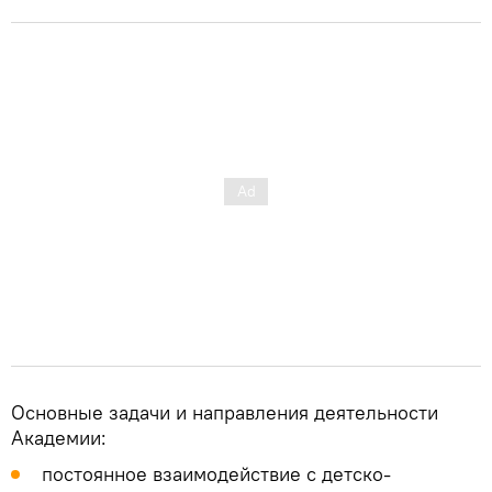
Основные задачи и направления деятельности
Академии:
постоянное взаимодействие с детско-