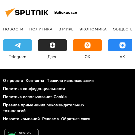
Узбекистан
НОВОСТИ
ПОЛИТИКА
В МИРЕ
ЭКОНОМИКА
ОБЩЕСТВ
Telegram
Дзен
OK
VK
О проекте
Контакты
Правила использования
Политика конфиденциальности
Политика использования Cookie
Правила применения рекомендательных
технологий
Новости компаний
Реклама
Обратная связь