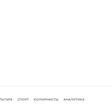
ЛЬТУРА
СПОРТ
КОЛУМНИСТЫ
АНАЛИТИКА