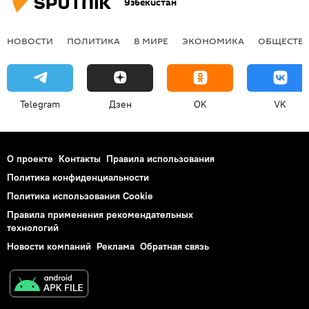
Узбекистан
НОВОСТИ
ПОЛИТИКА
В МИРЕ
ЭКОНОМИКА
ОБЩЕСТВ
Telegram
Дзен
OK
VK
О проекте
Контакты
Правила использования
Политика конфиденциальности
Политика использования Cookie
Правила применения рекомендательных
технологий
Новости компаний
Реклама
Обратная связь