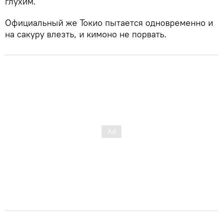
глухим.
Официальный же Токио пытается одновременно и
на сакуру влезть, и кимоно не порвать.