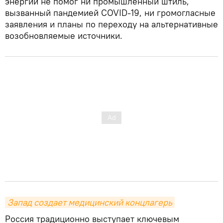
энергии не помог ни промышленный штиль,
вызванный пандемией COVID-19, ни громогласные
заявления и планы по переходу на альтернативные
возобновляемые источники.
Запад создает медицинский концлагерь
Россия традиционно выступает ключевым