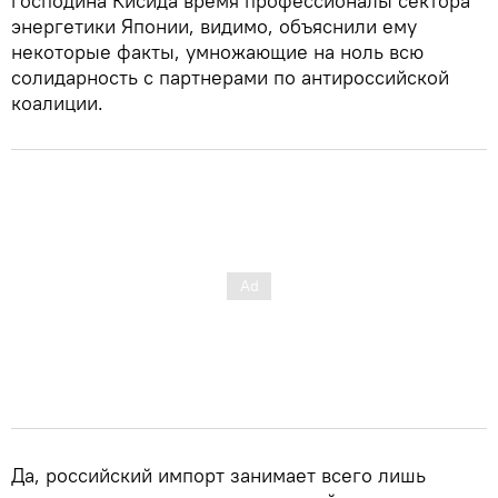
господина Кисида время профессионалы сектора
энергетики Японии, видимо, объяснили ему
некоторые факты, умножающие на ноль всю
солидарность с партнерами по антироссийской
коалиции.
Да, российский импорт занимает всего лишь