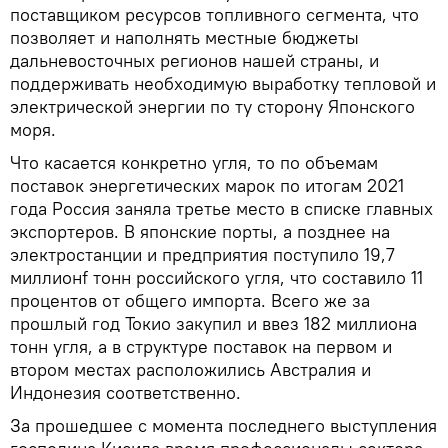
поставщиком ресурсов топливного сегмента, что
позволяет и наполнять местные бюджеты
дальневосточных регионов нашей страны, и
поддерживать необходимую выработку тепловой и
электрической энергии по ту сторону Японского
моря.
Что касается конкретно угля, то по объемам
поставок энергетических марок по итогам 2021
года Россия заняла третье место в списке главных
экспортеров. В японские порты, а позднее на
электростанции и предприятия поступило 19,7
миллионf тонн российского угля, что составило 11
процентов от общего импорта. Всего же за
прошлый год Токио закупил и ввез 182 миллиона
тонн угля, а в структуре поставок на первом и
втором местах расположились Австралия и
Индонезия соответственно.
За прошедшее с момента последнего выступления