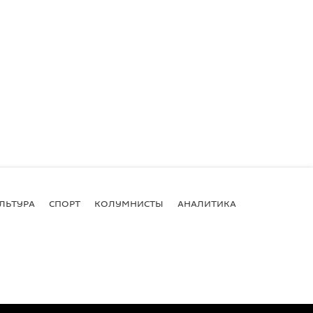
ЛЬТУРА
СПОРТ
КОЛУМНИСТЫ
АНАЛИТИКА