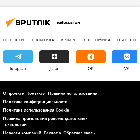
Узбекистан
НОВОСТИ
ПОЛИТИКА
В МИРЕ
ЭКОНОМИКА
ОБЩЕСТВ
Telegram
Дзен
OK
VK
О проекте
Контакты
Правила использования
Политика конфиденциальности
Политика использования Cookie
Правила применения рекомендательных
технологий
Новости компаний
Реклама
Обратная связь