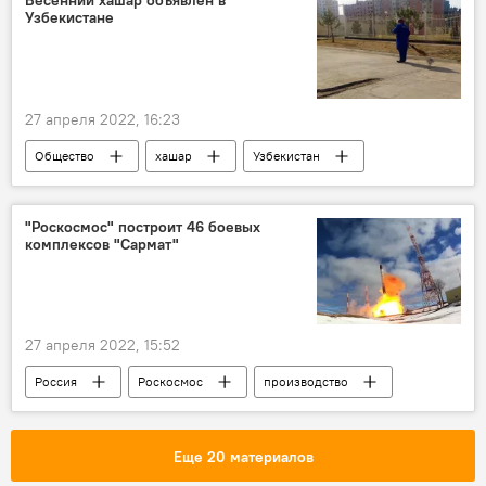
Узбекистане
27 апреля 2022, 16:23
Общество
хашар
Узбекистан
"Роскосмос" построит 46 боевых
комплексов "Сармат"
27 апреля 2022, 15:52
Россия
Роскосмос
производство
Еще 20 материалов