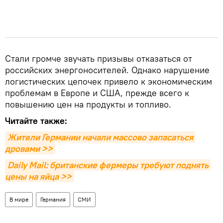
Стали громче звучать призывы отказаться от
российских энергоносителей. Однако нарушение
логистических цепочек привело к экономическим
проблемам в Европе и США, прежде всего к
повышению цен на продукты и топливо.
Читайте также:
Жители Германии начали массово запасаться 
дровами >>
Daily Mail: британские фермеры требуют поднять 
цены на яйца >>
В мире
Германия
СМИ