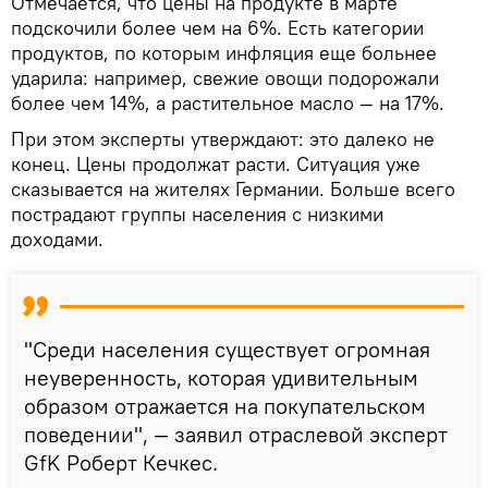
Отмечается, что цены на продукте в марте
подскочили более чем на 6%. Есть категории
продуктов, по которым инфляция еще больнее
ударила: например, свежие овощи подорожали
более чем 14%, а растительное масло — на 17%.
При этом эксперты утверждают: это далеко не
конец. Цены продолжат расти. Ситуация уже
сказывается на жителях Германии. Больше всего
пострадают группы населения с низкими
доходами.
"Среди населения существует огромная
неуверенность, которая удивительным
образом отражается на покупательском
поведении", — заявил отраслевой эксперт
GfK Роберт Кечкес.