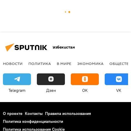
Узбекистан
НОВОСТИ
ПОЛИТИКА
В МИРЕ
ЭКОНОМИКА
ОБЩЕСТВ
Telegram
Дзен
OK
VK
О проекте
Контакты
Правила использования
Политика конфиденциальности
Политика использования Cookie