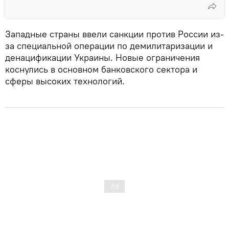
Западные страны ввели санкции против России из-
за специальной операции по демилитаризации и
денацификации Украины. Новые ограничения
коснулись в основном банковского сектора и
сферы высоких технологий.