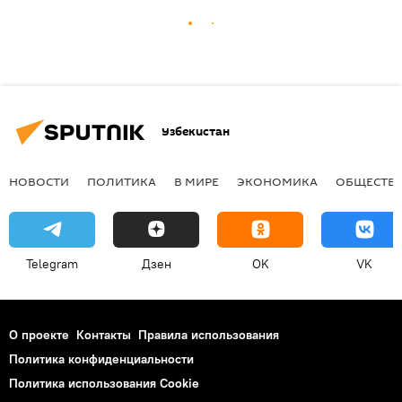
Узбекистан
НОВОСТИ
ПОЛИТИКА
В МИРЕ
ЭКОНОМИКА
ОБЩЕСТВ
Telegram
Дзен
OK
VK
О проекте
Контакты
Правила использования
Политика конфиденциальности
Политика использования Cookie