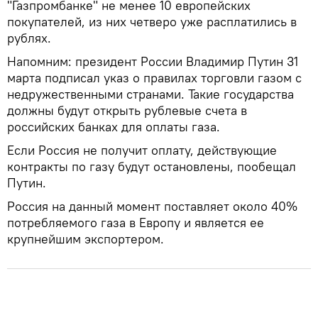
"Газпромбанке" не менее 10 европейских
покупателей, из них четверо уже расплатились в
рублях.
Напомним: президент России Владимир Путин 31
марта подписал указ о правилах торговли газом с
недружественными странами. Такие государства
должны будут открыть рублевые счета в
российских банках для оплаты газа.
Если Россия не получит оплату, действующие
контракты по газу будут остановлены, пообещал
Путин.
Россия на данный момент поставляет около 40%
потребляемого газа в Европу и является ее
крупнейшим экспортером.