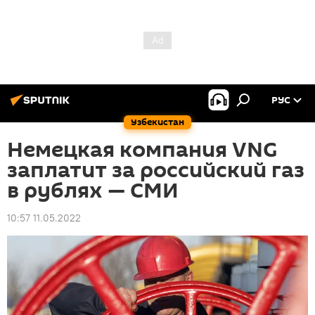
РУС
Узбекистан
Немецкая компания VNG
заплатит за российский газ
в рублях — СМИ
10:57 11.05.2022