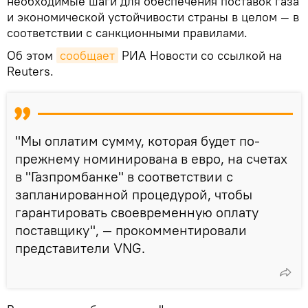
необходимые шаги для обеспечения поставок газа
и экономической устойчивости страны в целом — в
соответствии с санкционными правилами.
Об этом
сообщает
РИА Новости со ссылкой на
Reuters.
"Мы оплатим сумму, которая будет по-
прежнему номинирована в евро, на счетах
в "Газпромбанке" в соответствии с
запланированной процедурой, чтобы
гарантировать своевременную оплату
поставщику", — прокомментировали
представители VNG.