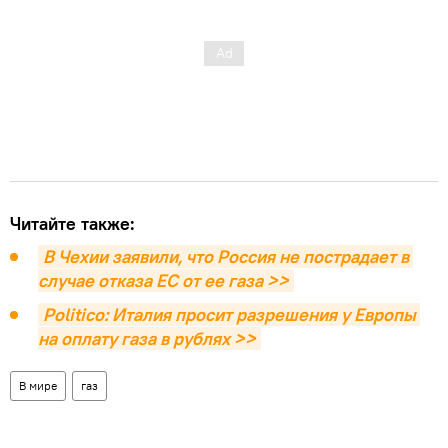
Читайте также:
В Чехии заявили, что Россия не пострадает в 
случае отказа ЕС от ее газа >>
Politico: Италия просит разрешения у Европы 
на оплату газа в рублях >>
В мире
газ