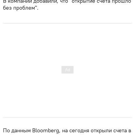
В компании добавили, что "открытие счета прошло
без проблем".
По данным Bloomberg, на сегодня открыли счета в