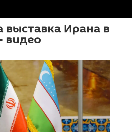
 выставка Ирана в
— видео