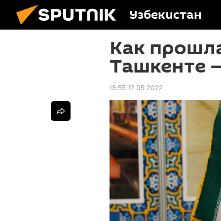
Узбекистан
Как прошла
Ташкенте 
13:55 12.05.2022