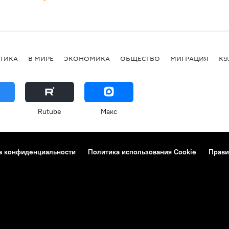
ТИКА
В МИРЕ
ЭКОНОМИКА
ОБЩЕСТВО
МИГРАЦИЯ
КУ
Rutube
Макс
а конфиденциальности
Политика использования Cookie
Прави