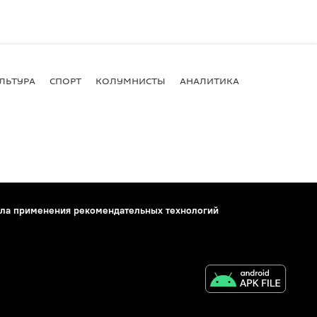
ЛЬТУРА
СПОРТ
КОЛУМНИСТЫ
АНАЛИТИКА
ла применения рекомендательных технологий