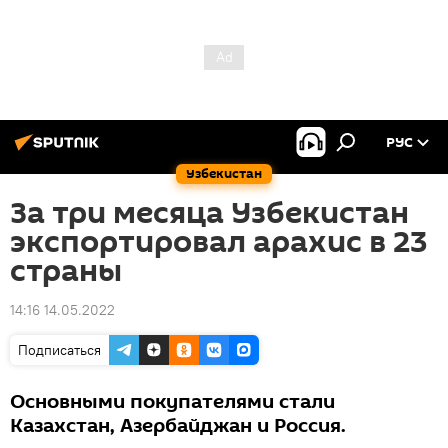
РУС
Узбекистан
За три месяца Узбекистан
экспортировал арахис в 23
страны
14:16 14.05.2022
Подписаться
Основными покупателями стали
Казахстан, Азербайджан и Россия.