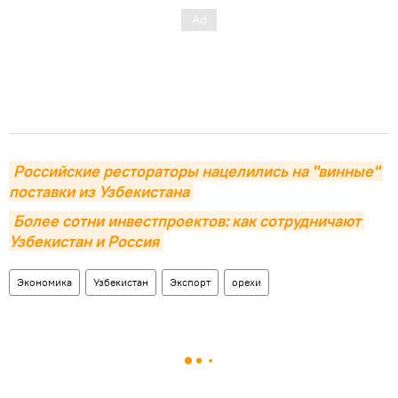
Российские рестораторы нацелились на "винные" 
поставки из Узбекистана
Более сотни инвестпроектов: как сотрудничают 
Узбекистан и Россия
Экономика
Узбекистан
Экспорт
орехи