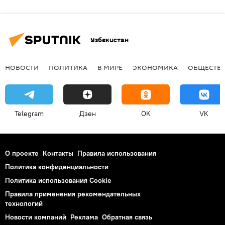
Узбекистан
НОВОСТИ
ПОЛИТИКА
В МИРЕ
ЭКОНОМИКА
ОБЩЕСТВ
Telegram
Дзен
OK
VK
О проекте
Контакты
Правила использования
Политика конфиденциальности
Политика использования Cookie
Правила применения рекомендательных
технологий
Новости компаний
Реклама
Обратная связь