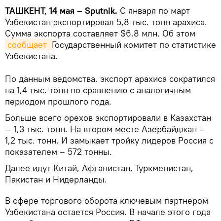
ТАШКЕНТ, 14 мая – Sputnik.
С января по март
Узбекистан экспортировал 5,8 тыс. тонн арахиса.
Сумма экспорта составляет $6,8 млн. Об этом
сообщает 
Государственный комитет по статистике
Узбекистана.
По данным ведомства, экспорт арахиса сократился
на 1,4 тыс. тонн по сравнению с аналогичным
периодом прошлого года.
Больше всего орехов экспортировали в Казахстан
— 1,3 тыс. тонн. На втором месте Азербайджан –
1,2 тыс. тонн. И замыкает тройку лидеров Россия с
показателем – 572 тонны.
Далее идут Китай, Афганистан, Туркменистан,
Пакистан и Нидерланды.
В сфере торгового оборота ключевым партнером
Узбекистана остается Россия. В начале этого года