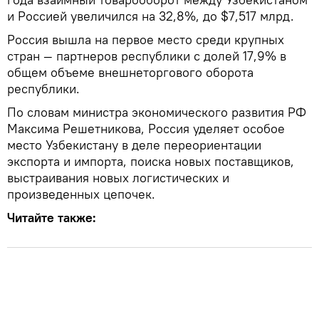
и Россией увеличился на 32,8%, до $7,517 млрд.
Россия вышла на первое место среди крупных
стран — партнеров республики с долей 17,9% в
общем объеме внешнеторгового оборота
республики.
По словам министра экономического развития РФ
Максима Решетникова, Россия уделяет особое
место Узбекистану в деле переориентации
экспорта и импорта, поиска новых поставщиков,
выстраивания новых логистических и
произведенных цепочек.
Читайте также: