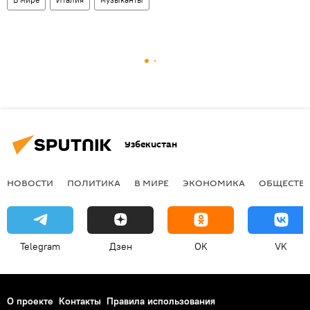
Узбекистан
НОВОСТИ
ПОЛИТИКА
В МИРЕ
ЭКОНОМИКА
ОБЩЕСТВ
Telegram
Дзен
OK
VK
О проекте
Контакты
Правила использования