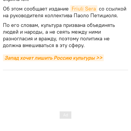
Об этом сообщает издание
Friuli Sera
со ссылкой
на руководителя коллектива Паоло Петициоля.
По его словам, культура призвана объединять
людей и народы, а не сеять между ними
разногласия и вражду, поэтому политика не
должна вмешиваться в эту сферу.
Запад хочет лишить Россию культуры >>