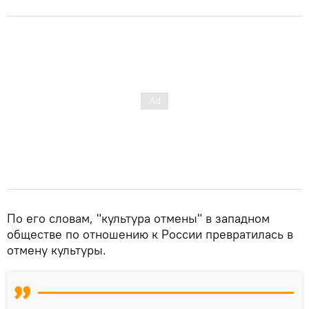
По его словам, "культура отмены" в западном
обществе по отношению к России превратилась в
отмену культуры.