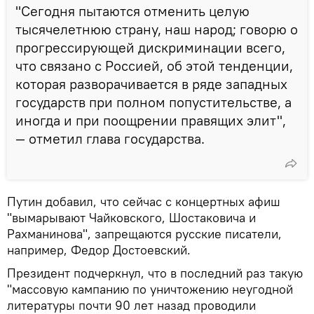
"Сегодня пытаются отменить целую
тысячелетнюю страну, наш народ; говорю о
прогрессирующей дискриминации всего,
что связано с Россией, об этой тенденции,
которая разворачивается в ряде западных
государств при полном попустительстве, а
иногда и при поощрении правящих элит",
— отметил глава государства.
Путин добавил, что сейчас с концертных афиш
"вымарывают Чайковского, Шостаковича и
Рахманинова", запрещаются русские писатели,
например, Федор Достоевский.
Президент подчеркнул, что в последний раз такую
"массовую кампанию по уничтожению неугодной
литературы почти 90 лет назад проводили