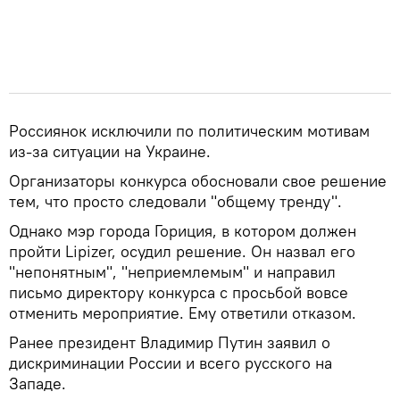
Россиянок исключили по политическим мотивам
из-за ситуации на Украине.
Организаторы конкурса обосновали свое решение
тем, что просто следовали "общему тренду".
Однако мэр города Гориция, в котором должен
пройти Lipizer, осудил решение. Он назвал его
"непонятным", "неприемлемым" и направил
письмо директору конкурса с просьбой вовсе
отменить мероприятие. Ему ответили отказом.
Ранее президент Владимир Путин заявил о
дискриминации России и всего русского на
Западе.