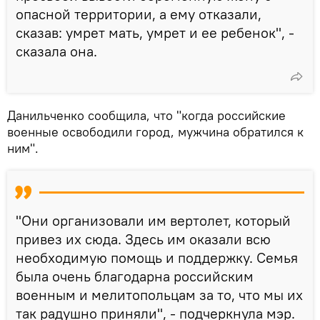
опасной территории, а ему отказали,
сказав: умрет мать, умрет и ее ребенок", -
сказала она.
Данильченко сообщила, что "когда российские
военные освободили город, мужчина обратился к
ним".
"Они организовали им вертолет, который
привез их сюда. Здесь им оказали всю
необходимую помощь и поддержку. Семья
была очень благодарна российским
военным и мелитопольцам за то, что мы их
так радушно приняли", - подчеркнула мэр.