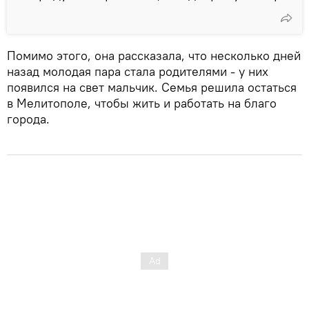
Помимо этого, она рассказала, что несколько дней
назад молодая пара стала родителями - у них
появился на свет мальчик. Семья решила остаться
в Мелитополе, чтобы жить и работать на благо
города.