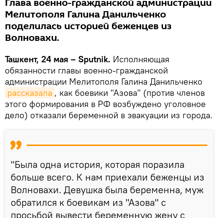
Глава военно-гражданской администрации
Мелитополя Галина Данильченко
поделилась историей беженцев из
Волновахи.
Ташкент, 24 мая – Sputnik.
Исполняющая
обязанности главы военно-гражданской
администрации Мелитополя Галина Данильченко
рассказала
, как боевики "Азова" (против членов
этого формирования в РФ возбуждено уголовное
дело) отказали беременной в эвакуации из города.
"Была одна история, которая поразила
больше всего. К нам приехали беженцы из
Волновахи. Девушка была беременна, муж
обратился к боевикам из "Азова" с
просьбой вывести беременную жену с