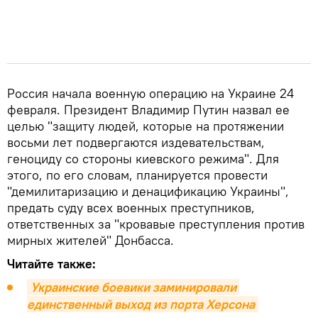
Россия начала военную операцию на Украине 24
февраля. Президент Владимир Путин назвал ее
целью "защиту людей, которые на протяжении
восьми лет подвергаются издевательствам,
геноциду со стороны киевского режима". Для
этого, по его словам, планируется провести
"демилитаризацию и денацификацию Украины",
предать суду всех военных преступников,
ответственных за "кровавые преступления против
мирных жителей" Донбасса.
Читайте также:
Украинские боевики заминировали 
единственный выход из порта Херсона