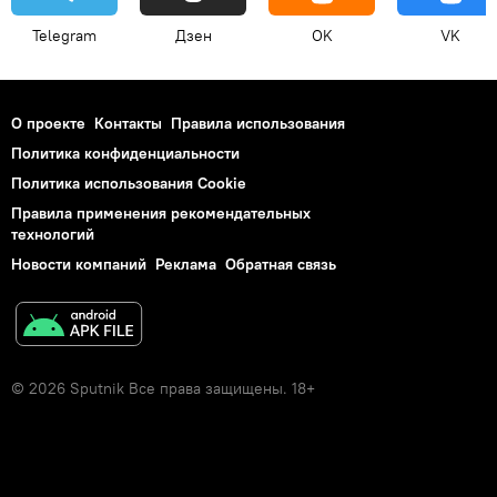
Telegram
Дзен
OK
VK
О проекте
Контакты
Правила использования
Политика конфиденциальности
Политика использования Cookie
Правила применения рекомендательных
технологий
Новости компаний
Реклама
Обратная связь
© 2026 Sputnik Все права защищены. 18+