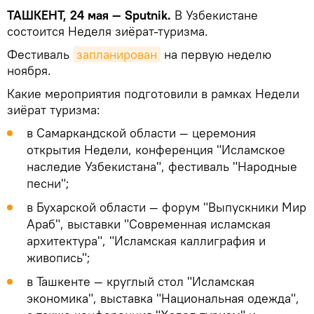
ТАШКЕНТ, 24 мая — Sputnik.
В Узбекистане
состоится Неделя зиёрат-туризма.
Фестиваль
запланирован
на первую неделю
ноября.
Какие мероприятия подготовили в рамках Недели
зиёрат туризма:
в Самаркандской области — церемония
открытия Недели, конференция "Исламское
наследие Узбекистана", фестиваль "Народные
песни";
в Бухарской области — форум "Выпускники Мир
Араб", выставки "Современная исламская
архитектура", "Исламская каллиграфия и
живопись";
в Ташкенте — круглый стол "Исламская
экономика", выставка "Национальная одежда",