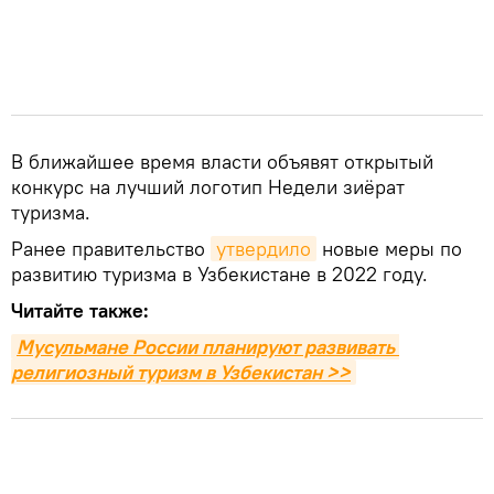
В ближайшее время власти объявят открытый
конкурс на лучший логотип Недели зиёрат
туризма.
Ранее правительство
утвердило
новые меры по
развитию туризма в Узбекистане в 2022 году.
Читайте также:
Мусульмане России планируют развивать 
религиозный туризм в Узбекистан >>