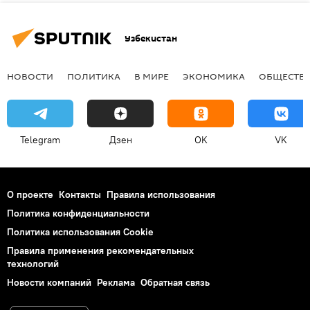
Узбекистан
НОВОСТИ
ПОЛИТИКА
В МИРЕ
ЭКОНОМИКА
ОБЩЕСТВ
Telegram
Дзен
OK
VK
О проекте
Контакты
Правила использования
Политика конфиденциальности
Политика использования Cookie
Правила применения рекомендательных
технологий
Новости компаний
Реклама
Обратная связь