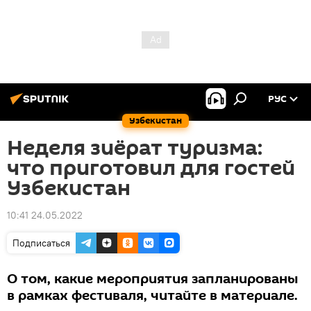
РУС
Узбекистан
Неделя зиёрат туризма:
что приготовил для гостей
Узбекистан
10:41 24.05.2022
Подписаться
О том, какие мероприятия запланированы
в рамках фестиваля, читайте в материале.