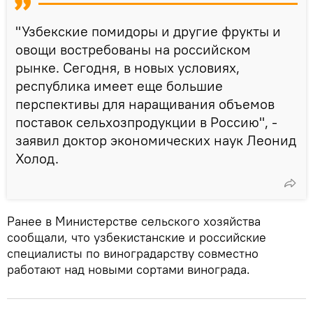
"Узбекские помидоры и другие фрукты и
овощи востребованы на российском
рынке. Сегодня, в новых условиях,
республика имеет еще большие
перспективы для наращивания объемов
поставок сельхозпродукции в Россию", -
заявил доктор экономических наук Леонид
Холод.
Ранее в Министерстве сельского хозяйства
сообщали, что узбекистанские и российские
специалисты по виноградарству совместно
работают над новыми сортами винограда.