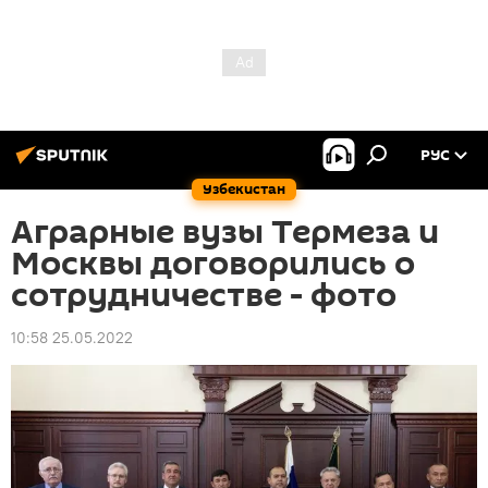
РУС
Узбекистан
Аграрные вузы Термеза и
Москвы договорились о
сотрудничестве - фото
10:58 25.05.2022