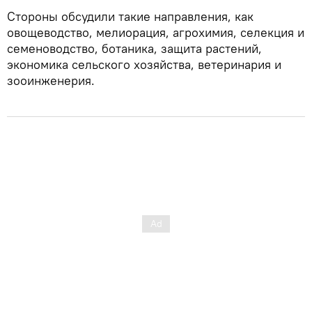
Стороны обсудили такие направления, как
овощеводство, мелиорация, агрохимия, селекция и
семеноводство, ботаника, защита растений,
экономика сельского хозяйства, ветеринария и
зооинженерия.