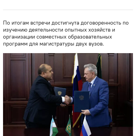
По итогам встречи достигнута договоренность по
изучению деятельности опытных хозяйств и
организации совместных образовательных
программ для магистратуры двух вузов.