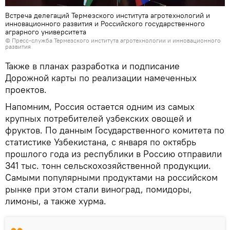
Встреча делегаций Термезского института агротехнологий и
инновационного развития и Российского государственного
аграрного университета
© Пресс-служба Термезского института агротехнологии и инновационного
развития
Также в планах разработка и подписание
Дорожной карты по реализации намеченных
проектов.
Напомним, Россия остается одним из самых
крупных потребителей узбекских овощей и
фруктов. По данным Государственного комитета по
статистике Узбекистана, с января по октябрь
прошлого года из республики в Россию отправили
341 тыс. тонн сельскохозяйственной продукции.
Самыми популярными продуктами на российском
рынке при этом стали виноград, помидоры,
лимоны, а также хурма.