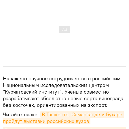
Налажено научное сотрудничество с российским
Национальным исследовательским центром
"Курчатовский институт". Ученые совместно
разрабатывают абсолютно новые сорта винограда
без косточек, ориентированных на экспорт.
Читайте также:
В Ташкенте, Самарканде и Бухаре 
пройдут выставки российских вузов