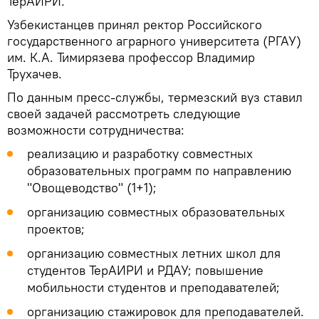
ТерАИРИ.
Узбекистанцев принял ректор Российского
государственного аграрного университета (РГАУ)
им. К.А. Тимирязева профессор Владимир
Трухачев.
По данным пресс-службы, термезский вуз ставил
своей задачей рассмотреть следующие
возможности сотрудничества:
реализацию и разработку совместных
образовательных программ по направлению
"Овощеводство" (1+1);
организацию совместных образовательных
проектов;
организацию совместных летних школ для
студентов ТерАИРИ и РДАУ; повышение
мобильности студентов и преподавателей;
организацию стажировок для преподавателей.