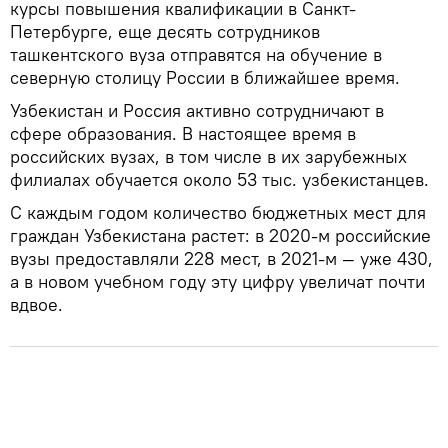
курсы повышения квалификации в Санкт-
Петербурге, еще десять сотрудников
ташкентского вуза отправятся на обучение в
северную столицу России в ближайшее время.
Узбекистан и Россия активно сотрудничают в
сфере образования. В настоящее время в
российских вузах, в том числе в их зарубежных
филиалах обучается около 53 тыс. узбекистанцев.
С каждым годом количество бюджетных мест для
граждан Узбекистана растет: в 2020-м российские
вузы предоставляли 228 мест, в 2021-м — уже 430,
а в новом учебном году эту цифру увеличат почти
вдвое.