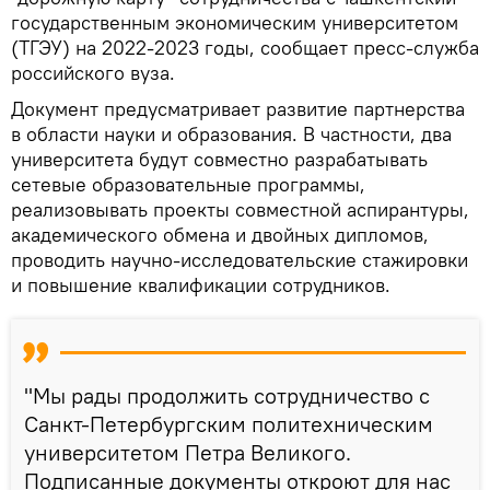
государственным экономическим университетом
(ТГЭУ) на 2022-2023 годы, сообщает пресс-служба
российского вуза.
Документ предусматривает развитие партнерства
в области науки и образования. В частности, два
университета будут совместно разрабатывать
сетевые образовательные программы,
реализовывать проекты совместной аспирантуры,
академического обмена и двойных дипломов,
проводить научно-исследовательские стажировки
и повышение квалификации сотрудников.
"Мы рады продолжить сотрудничество с
Санкт-Петербургским политехническим
университетом Петра Великого.
Подписанные документы откроют для нас