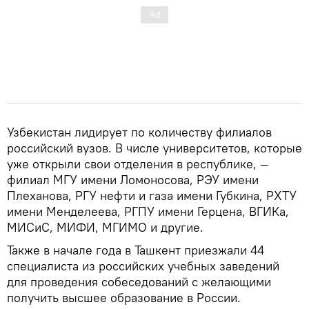
Узбекистан лидирует по количеству филиалов
российский вузов. В числе университетов, которые
уже открыли свои отделения в республике, —
филиал МГУ имени Ломоносова, РЭУ имени
Плеханова, РГУ нефти и газа имени Губкина, РХТУ
имени Менделеева, РГПУ имени Герцена, ВГИКа,
МИСиС, МИФИ, МГИМО и другие.
Также в начале года в Ташкент приезжали 44
специалиста из российских учебных заведений
для проведения собеседований с желающими
получить высшее образование в России.