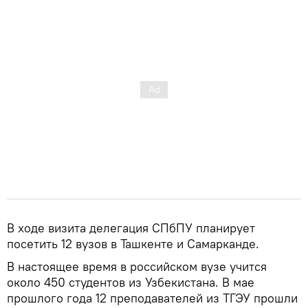
В ходе визита делегация СПбПУ планирует
посетить 12 вузов в Ташкенте и Самарканде.
В настоящее время в российском вузе учится
около 450 студентов из Узбекистана. В мае
прошлого года 12 преподавателей из ТГЭУ прошли