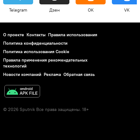
Telegram
Дзен
OK
VK
О проекте
Контакты
Правила использования
Политика конфиденциальности
Политика использования Cookie
Правила применения рекомендательных
технологий
Новости компаний
Реклама
Обратная связь
© 2026 Sputnik Все права защищены. 18+