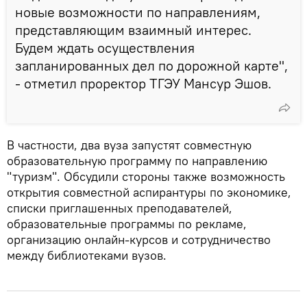
новые возможности по направлениям,
представляющим взаимный интерес.
Будем ждать осуществления
запланированных дел по дорожной карте",
- отметил проректор ТГЭУ Мансур Эшов.
В частности, два вуза запустят совместную
образовательную программу по направлению
"туризм". Обсудили стороны также возможность
открытия совместной аспирантуры по экономике,
списки приглашенных преподавателей,
образовательные программы по рекламе,
организацию онлайн-курсов и сотрудничество
между библиотеками вузов.