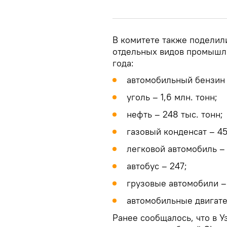
В комитете также поделил
отдельных видов промышл
года:
автомобильный бензин –
уголь – 1,6 млн. тонн;
нефть – 248 тыс. тонн;
газовый конденсат – 45
легковой автомобиль – 
автобус – 247;
грузовые автомобили – 
автомобильные двигател
Ранее сообщалось, что в 