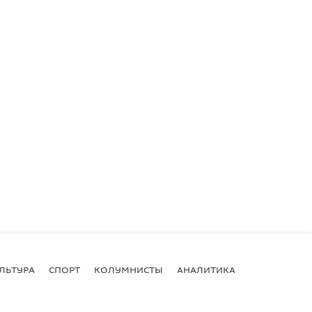
ЛЬТУРА
СПОРТ
КОЛУМНИСТЫ
АНАЛИТИКА