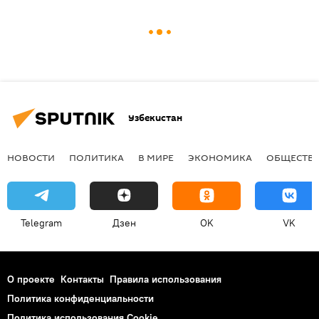
Узбекистан
НОВОСТИ
ПОЛИТИКА
В МИРЕ
ЭКОНОМИКА
ОБЩЕСТВ
Telegram
Дзен
OK
VK
О проекте
Контакты
Правила использования
Политика конфиденциальности
Политика использования Cookie