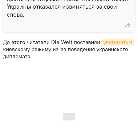
Украины отказался извиняться за свои
слова.
До этого читатели Die Welt поставили
ультиматум
киевскому режиму из-за поведения украинского
дипломата.