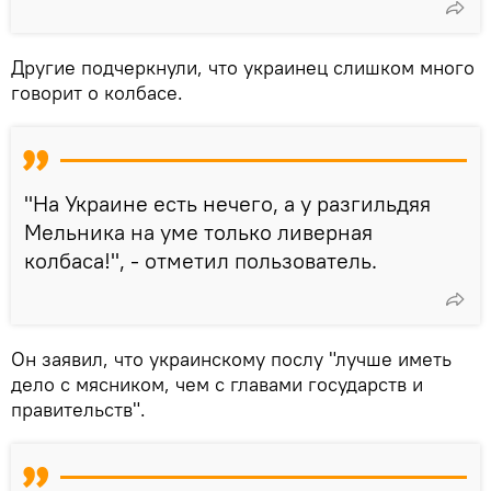
Другие подчеркнули, что украинец слишком много
говорит о колбасе.
"На Украине есть нечего, а у разгильдяя
Мельника на уме только ливерная
колбаса!", - отметил пользователь.
Он заявил, что украинскому послу "лучше иметь
дело с мясником, чем с главами государств и
правительств".