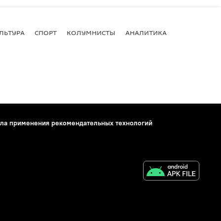
ЛЬТУРА
СПОРТ
КОЛУМНИСТЫ
АНАЛИТИКА
ла применения рекомендательных технологий