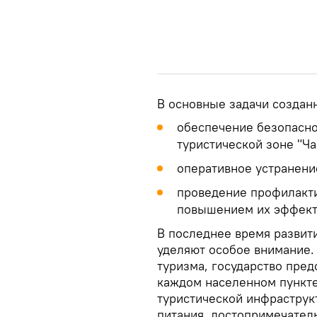
В основные задачи создан
обеспечение безопасно
туристической зоне "Ча
оперативное устранени
проведение профилакт
повышением их эффект
В последнее время развит
уделяют особое внимание.
туризма, государство пред
каждом населенном пункте
туристической инфраструкт
питания, достопримечател