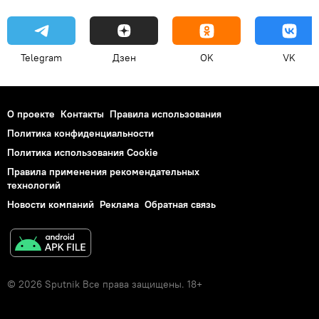
Telegram
Дзен
OK
VK
О проекте
Контакты
Правила использования
Политика конфиденциальности
Политика использования Cookie
Правила применения рекомендательных
технологий
Новости компаний
Реклама
Обратная связь
© 2026 Sputnik Все права защищены. 18+