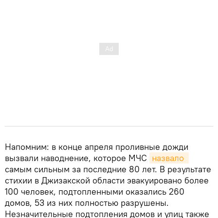
Напомним: в конце апреля проливные дожди
вызвали наводнение, которое МЧС
назвало 
самым сильным за последние 80 лет. В результате
стихии в Джизакской области эвакуировано более
100 человек, подтопленными оказались 260
домов, 53 из них полностью разрушены.
Незначительные подтопления домов и улиц также