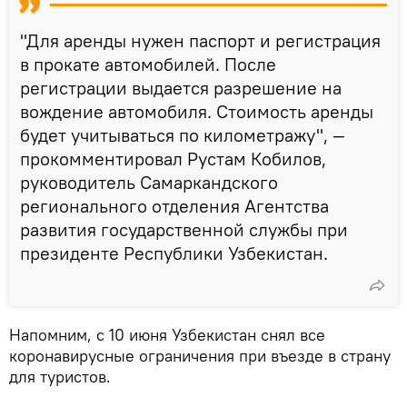
"Для аренды нужен паспорт и регистрация
в прокате автомобилей. После
регистрации выдается разрешение на
вождение автомобиля. Стоимость аренды
будет учитываться по километражу", —
прокомментировал Рустам Кобилов,
руководитель Самаркандского
регионального отделения Агентства
развития государственной службы при
президенте Республики Узбекистан.
Напомним, с 10 июня Узбекистан снял все
коронавирусные ограничения при въезде в страну
для туристов.