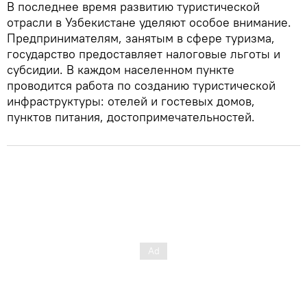
В последнее время развитию туристической
отрасли в Узбекистане уделяют особое внимание.
Предпринимателям, занятым в сфере туризма,
государство предоставляет налоговые льготы и
субсидии. В каждом населенном пункте
проводится работа по созданию туристической
инфраструктуры: отелей и гостевых домов,
пунктов питания, достопримечательностей.