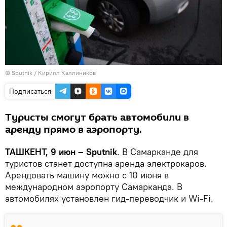
© Sputnik / Кирилл Каллиников
Подписаться
Туристы смогут брать автомобили в
аренду прямо в аэропорту.
ТАШКЕНТ, 9 июн – Sputnik
. В Самарканде для
туристов станет доступна аренда электрокаров.
Арендовать машину можно с 10 июня в
международном аэропорту Самарканда. В
автомобилях установлен гид-переводчик и Wi-Fi.