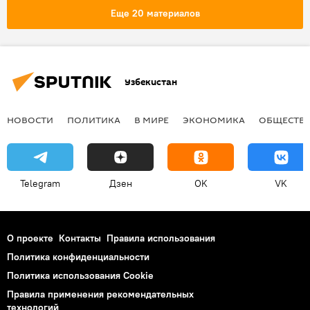
лекарства
Видео
Еще 20 материалов
Узбекистан
НОВОСТИ
ПОЛИТИКА
В МИРЕ
ЭКОНОМИКА
ОБЩЕСТВ
Telegram
Дзен
OK
VK
О проекте
Контакты
Правила использования
Политика конфиденциальности
Политика использования Cookie
Правила применения рекомендательных
технологий