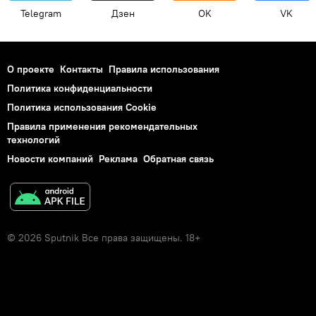
Telegram
Дзен
OK
VK
О проекте
Контакты
Правила использования
Политика конфиденциальности
Политика использования Cookie
Правила применения рекомендательных
технологий
Новости компаний
Реклама
Обратная связь
© 2026 Sputnik Все права защищены. 18+