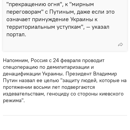
"прекращению огня", к "мирным
переговорам" с Путиным, даже если это
означает принуждение Украины к
территориальным уступкам", — указал
портал.
Напомним, Россия с 24 февраля проводит
спецоперацию по демилитаризации и
денацификации Украины. Президент Владимир
Путин назвал ее целью "защиту людей, которые на
протяжении восьми лет подвергаются
издевательствам, геноциду со стороны киевского
режима".