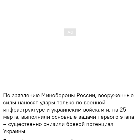
По заявлению Минобороны России, вооруженные
силы наносят удары только по военной
инфраструктуре и украинским войскам и, на 25
марта, выполнили основные задачи первого этапа
– существенно снизили боевой потенциал
Украины.