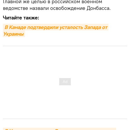
Главной же целью в российском военном
ведомстве назвали освобождение Донбасса.
Читайте также:
В Канаде подтвердили усталость Запада от 
Украины