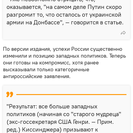
оказывается, "на самом деле Путин скоро
разгромит то, что осталось от украинской
армии на Донбассе", — говорится в статье.
По версии издания, успехи России существенно
изменили и позицию западных политиков. Теперь
они готовы на компромисс, хотя ранее
высказывали только категоричные
антироссийские заявления.
"Результат: все больше западных
политиков (начиная со "старого мудреца"
(экс-госсекретаря США Генри. — Прим.
ред.) Киссинджера) призывают к