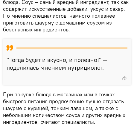
блюда. Соус – самый вредный ингредиент, так как
содержит искусственные добавки, уксус и сахар.
По мнению специалистов, намного полезнее
приготовить шаурму с домашним соусом из
безопасных ингредиентов.
"Тогда будет и вкусно, и полезно!" —
поделилась мнением нутрициолог.
При покупке блюда в магазинах или в точках
быстрого питания предпочтение лучше отдавать
шаурме с курицей, тонким лавашом, а также с
небольшим количеством соуса и других вредных
ингредиентов, считают специалисты.