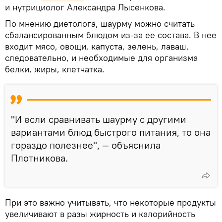
и нутрициолог Александра Лысенкова.
По мнению диетолога, шаурму можно считать
сбалансированным блюдом из-за ее состава. В нее
входит мясо, овощи, капуста, зелень, лаваш,
следовательно, и необходимые для организма
белки, жиры, клетчатка.
"И если сравнивать шаурму с другими
вариантами блюд быстрого питания, то она
гораздо полезнее", — объяснила
Плотникова.
При это важно учитывать, что некоторые продукты
увеличивают в разы жирность и калорийность