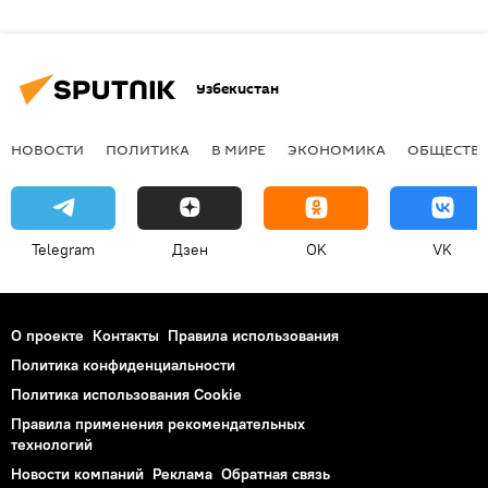
Узбекистан
НОВОСТИ
ПОЛИТИКА
В МИРЕ
ЭКОНОМИКА
ОБЩЕСТВ
Telegram
Дзен
OK
VK
О проекте
Контакты
Правила использования
Политика конфиденциальности
Политика использования Cookie
Правила применения рекомендательных
технологий
Новости компаний
Реклама
Обратная связь