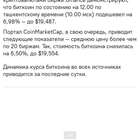
что биткоин по состоянию на 12.00 по
ташкентскому времени (10.00 мск) подешевел на
6,98% — до $19,487.
Портал CoinMarketCap, в свою очередь, приводит
следующие показатели — среднюю цену более чем
по 20 биржам. Так, стоимость биткоина снизилась
на 6,50%, до $19,554.
Динамика курса биткоина во всех источниках
приводится за последние сутки.