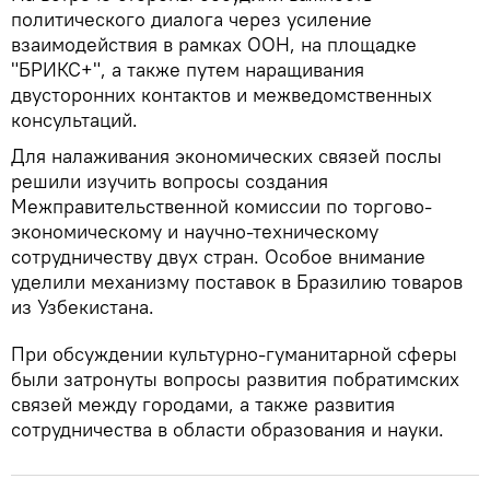
политического диалога через усиление
взаимодействия в рамках ООН, на площадке
"БРИКС+", а также путем наращивания
двусторонних контактов и межведомственных
консультаций.
Для налаживания экономических связей послы
решили изучить вопросы создания
Межправительственной комиссии по торгово-
экономическому и научно-техническому
сотрудничеству двух стран. Особое внимание
уделили механизму поставок в Бразилию товаров
из Узбекистана.
При обсуждении культурно-гуманитарной сферы
были затронуты вопросы развития побратимских
связей между городами, а также развития
сотрудничества в области образования и науки.