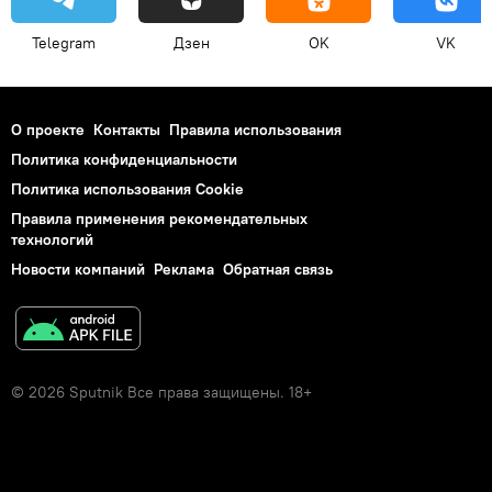
Telegram
Дзен
OK
VK
О проекте
Контакты
Правила использования
Политика конфиденциальности
Политика использования Cookie
Правила применения рекомендательных
технологий
Новости компаний
Реклама
Обратная связь
© 2026 Sputnik Все права защищены. 18+