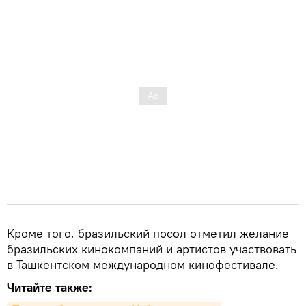
Кроме того, бразильский посол отметил желание
бразильских кинокомпаний и артистов участвовать
в Ташкентском международном кинофестивале.
Читайте также: