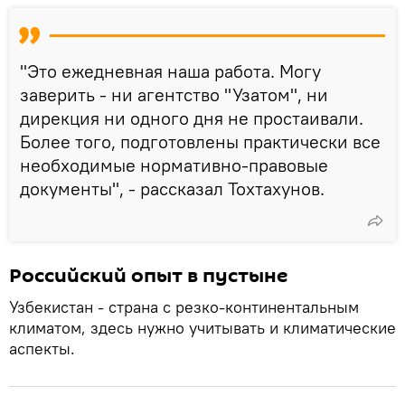
"Это ежедневная наша работа. Могу
заверить - ни агентство "Узатом", ни
дирекция ни одного дня не простаивали.
Более того, подготовлены практически все
необходимые нормативно-правовые
документы", - рассказал Тохтахунов.
Российский опыт в пустыне
Узбекистан - страна с резко-континентальным
климатом, здесь нужно учитывать и климатические
аспекты.