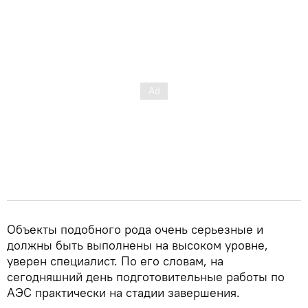
Объекты подобного рода очень серьезные и
должны быть выполнены на высоком уровне,
уверен специалист. По его словам, на
сегодняшний день подготовительные работы по
АЭС практически на стадии завершения.