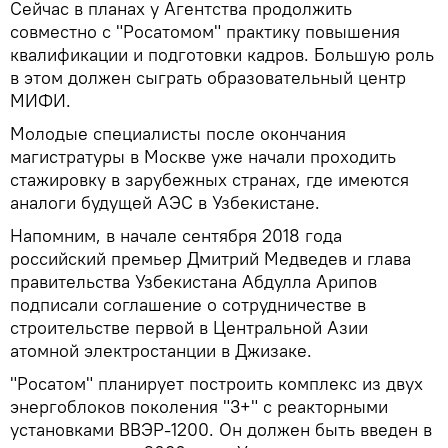
Сейчас в планах у Агентства продолжить
совместно с "Росатомом" практику повышения
квалификации и подготовки кадров. Большую роль
в этом должен сыграть образовательный центр
МИФИ.
Молодые специалисты после окончания
магистратуры в Москве уже начали проходить
стажировку в зарубежных странах, где имеются
аналоги будущей АЭС в Узбекистане.
Напомним, в начале сентября 2018 года
российский премьер Дмитрий Медведев и глава
правительства Узбекистана Абдулла Арипов
подписали соглашение о сотрудничестве в
строительстве первой в Центральной Азии
атомной электростанции в Джизаке.
"Росатом" планирует построить комплекс из двух
энергоблоков поколения "3+" с реакторными
установками ВВЭР-1200. Он должен быть введен в