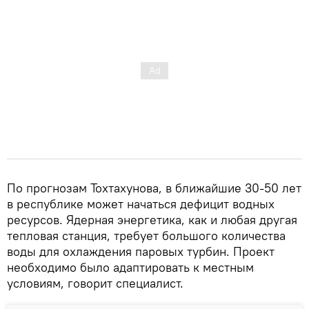
По прогнозам Тохтахунова, в ближайшие 30-50 лет
в республике может начаться дефицит водных
ресурсов. Ядерная энергетика, как и любая другая
тепловая станция, требует большого количества
воды для охлаждения паровых турбин. Проект
необходимо было адаптировать к местным
условиям, говорит специалист.