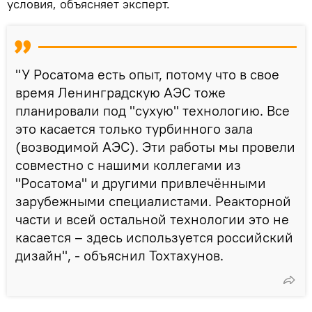
условия, объясняет эксперт.
"У Росатома есть опыт, потому что в свое
время Ленинградскую АЭС тоже
планировали под "сухую" технологию. Все
это касается только турбинного зала
(возводимой АЭС). Эти работы мы провели
совместно с нашими коллегами из
"Росатома" и другими привлечёнными
зарубежными специалистами. Реакторной
части и всей остальной технологии это не
касается – здесь используется российский
дизайн", - объяснил Тохтахунов.