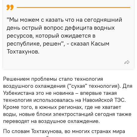
"Мы можем с казать что на сегодняшний
день острый вопрос дефицита водных
ресурсов, который ожидается в
республике, решен", - сказал Касым
Тохтахунов.
Решением проблемы стало технология
воздушного охлаждения ("сухая" технология). Для
Узбекистана это не новинка – впервые такая
технология использовалась на Навоийской ТЭС.
Кроме того, в южных регионах, где не хватает
воды, новые блоки электростанций сегодня также
переводят на воздушное охлаждение.
По словам Тохтахунова, во многих странах мира