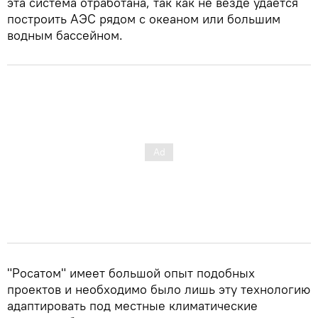
эта система отработана, так как не везде удается
построить АЭС рядом с океаном или большим
водным бассейном.
"Росатом" имеет большой опыт подобных
проектов и необходимо было лишь эту технологию
адаптировать под местные климатические