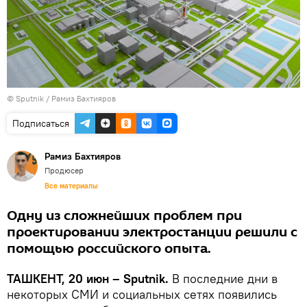
© Sputnik / Рамиз Бахтияров
Подписаться
Рамиз Бахтияров
Продюсер
Все материалы
Одну из сложнейших проблем при
проектировании электростанции решили с
помощью российского опыта.
ТАШКЕНТ, 20 июн – Sputnik.
В последние дни в
некоторых СМИ и социальных сетях появились