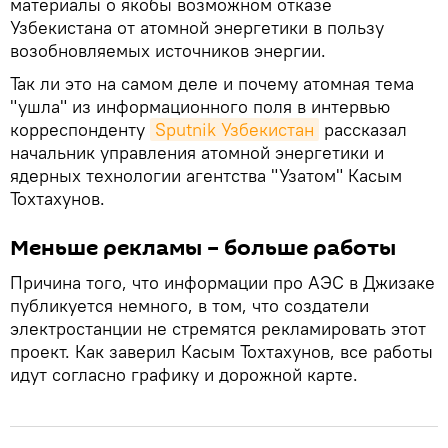
материалы о якобы возможном отказе
Узбекистана от атомной энергетики в пользу
возобновляемых источников энергии.
Так ли это на самом деле и почему атомная тема
"ушла" из информационного поля в интервью
корреспонденту
Sputnik Узбекистан
рассказал
начальник управления атомной энергетики и
ядерных технологии агентства "Узатом" Касым
Тохтахунов.
Меньше рекламы – больше работы
Причина того, что информации про АЭС в Джизаке
публикуется немного, в том, что создатели
электростанции не стремятся рекламировать этот
проект. Как заверил Касым Тохтахунов, все работы
идут согласно графику и дорожной карте.