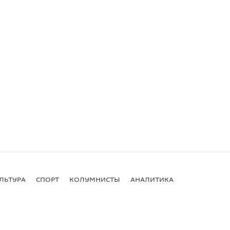
ЛЬТУРА
СПОРТ
КОЛУМНИСТЫ
АНАЛИТИКА