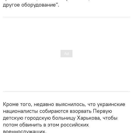
другое оборудование".
Кроме того, недавно выяснилось, что украинские
националисты собираются взорвать Первую
детскую городскую больницу Харькова, чтобы
потом обвинить в этом российских
военнослужащих.