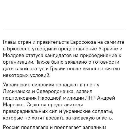
Главы стран и правительств Евросоюза на саммите
в Брюсселе утвердили предоставление Украине и
Молдове статуса кандидатов на присоединение к
организации. Также было заявлено о готовности
дать такой статус и Грузии после выполнения ею
некоторых условий.
Украинские силовики попадают в плен у
Лисичанска и Северодонецка, заявил
подполковник Народной милиции ЛНР Андрей
Марочко. Сдаются представители
праворадикальных сил и украинские солдаты,
которые не хотят воевать за киевскую власть.
Россия предлагала и предлагает западным