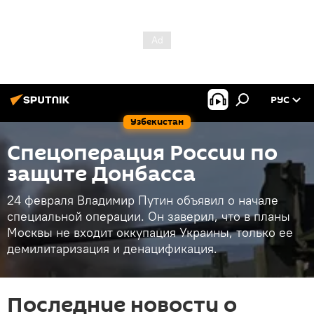
РУС
Узбекистан
Спецоперация России по
защите Донбасса
24 февраля Владимир Путин объявил о начале
специальной операции. Он заверил, что в планы
Москвы не входит оккупация Украины, только ее
демилитаризация и денацификация.
Последние новости о