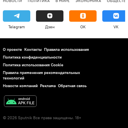
НОВОСТИ
ПОЛИТИКА
В МИРЕ
ЭКОНОМИКА
ОБЩЕСТВ
Telegram
Дзен
OK
VK
О проекте
Контакты
Правила использования
Политика конфиденциальности
Политика использования Cookie
Правила применения рекомендательных
технологий
Новости компаний
Реклама
Обратная связь
© 2026 Sputnik Все права защищены. 18+