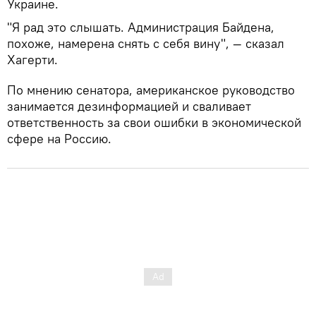
Украине.
"Я рад это слышать. Администрация Байдена,
похоже, намерена снять с себя вину", — сказал
Хагерти.
По мнению сенатора, американское руководство
занимается дезинформацией и сваливает
ответственность за свои ошибки в экономической
сфере на Россию.