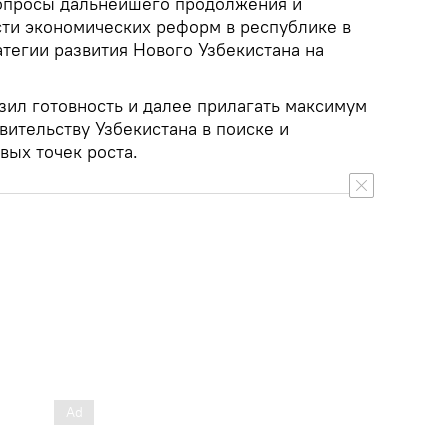
вопросы дальнейшего продолжения и
ти экономических реформ в республике в
тегии развития Нового Узбекистана на
зил готовность и далее прилагать максимум
вительству Узбекистана в поиске и
вых точек роста.