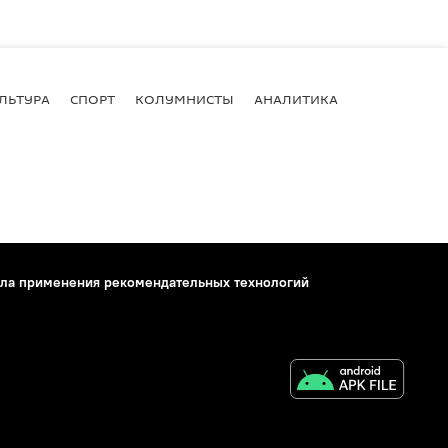
ЛЬТУРА
СПОРТ
КОЛУМНИСТЫ
АНАЛИТИКА
ла применения рекомендательных технологий