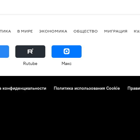
ТИКА
В МИРЕ
ЭКОНОМИКА
ОБЩЕСТВО
МИГРАЦИЯ
КУ
Rutube
Макс
а конфиденциальности
Политика использования Cookie
Прави