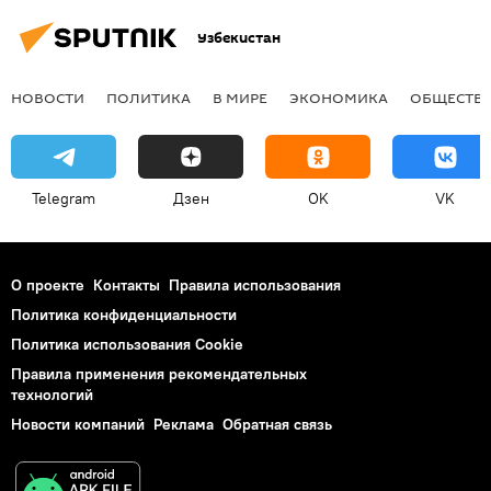
Узбекистан
НОВОСТИ
ПОЛИТИКА
В МИРЕ
ЭКОНОМИКА
ОБЩЕСТВ
Telegram
Дзен
OK
VK
О проекте
Контакты
Правила использования
Политика конфиденциальности
Политика использования Cookie
Правила применения рекомендательных
технологий
Новости компаний
Реклама
Обратная связь