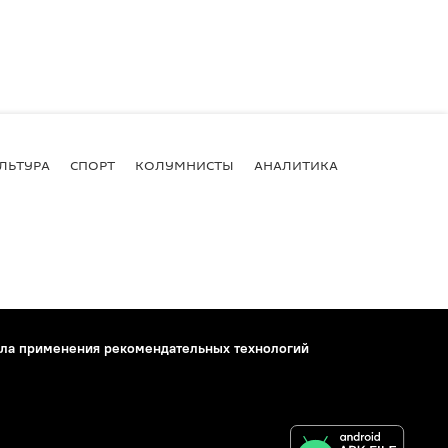
ЛЬТУРА
СПОРТ
КОЛУМНИСТЫ
АНАЛИТИКА
ла применения рекомендательных технологий