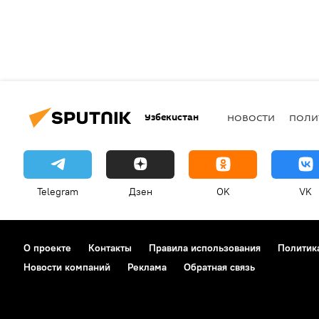
Узбекистан
НОВОСТИ
ПОЛИ
Telegram
Дзен
OK
VK
О проекте
Контакты
Правила использования
Политик
Новости компаний
Реклама
Обратная связь