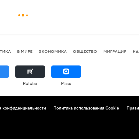
ТИКА
В МИРЕ
ЭКОНОМИКА
ОБЩЕСТВО
МИГРАЦИЯ
КУ
Rutube
Макс
а конфиденциальности
Политика использования Cookie
Прави