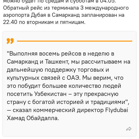
можно будет по средам и субботам в 04.05.
Обратный рейс из терминала 3 международного
аэропорта Дубая в Самарканд запланирован на
22.40 по вторникам и пятницам.
"Выполняя восемь рейсов в неделю в
Самарканд и Ташкент, мы рассчитываем на
дальнейшую поддержку торговых и
культурных связей с ОАЭ. Мы верим, что
это побудит большее количество людей
посетить Узбекистан – эту прекрасную
страну с богатой историей и традициями",
— сказал коммерческий директор Flydubai
Хамад Обайдалла.