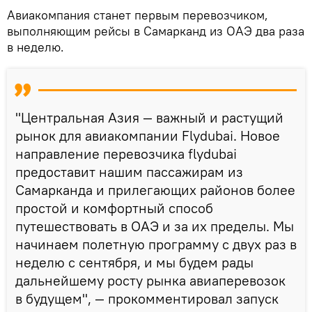
Авиакомпания станет первым перевозчиком,
выполняющим рейсы в Самарканд из ОАЭ два раза
в неделю.
"Центральная Азия — важный и растущий
рынок для авиакомпании Flydubai. Новое
направление перевозчика flydubai
предоставит нашим пассажирам из
Самарканда и прилегающих районов более
простой и комфортный способ
путешествовать в ОАЭ и за их пределы. Мы
начинаем полетную программу с двух раз в
неделю с сентября, и мы будем рады
дальнейшему росту рынка авиаперевозок ​
в будущем", — прокомментировал запуск