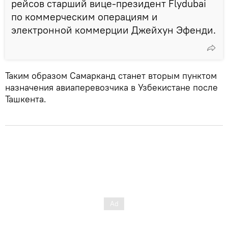
рейсов старший вице-президент Flydubai
по коммерческим операциям и
электронной коммерции Джейхун Эфенди.
Таким образом Самарканд станет вторым пунктом
назначения авиаперевозчика в Узбекистане после
Ташкента.