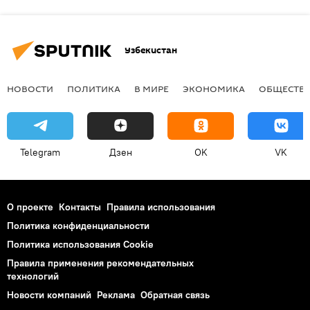
Узбекистан
НОВОСТИ
ПОЛИТИКА
В МИРЕ
ЭКОНОМИКА
ОБЩЕСТВ
Telegram
Дзен
OK
VK
О проекте
Контакты
Правила использования
Политика конфиденциальности
Политика использования Cookie
Правила применения рекомендательных
технологий
Новости компаний
Реклама
Обратная связь