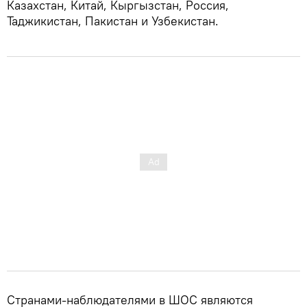
Казахстан, Китай, Кыргызстан, Россия,
Таджикистан, Пакистан и Узбекистан.
Странами-наблюдателями в ШОС являются