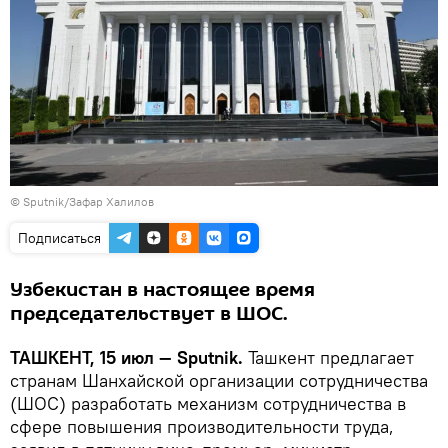
© Sputnik/Зафар Халилов
Подписаться
Узбекистан в настоящее время
председательствует в ШОС.
ТАШКЕНТ, 15 июл — Sputnik.
Ташкент предлагает
странам Шанхайской организации сотрудничества
(ШОС) разработать механизм сотрудничества в
сфере повышения производительности труда,