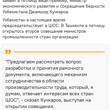
заявил в пятницу вице-премьер, министр
экономического развития и сокращения бедности
Узбекистана Джамшид Кучкаров.
Узбекистан в настоящее время
председательствует в ШОС. В Ташкенте в пятницу
открылось второе совещание министров
промышленности стран организации.
"Предлагаем рассмотреть вопрос
разработки и принятия рамочного
документа, включающего механизм
сотрудничества в области
производительности труда, который, я
думаю, отвечает интересам всех стран
ШОС", - сказал Кучкаров, выступая на
открытии совещания.