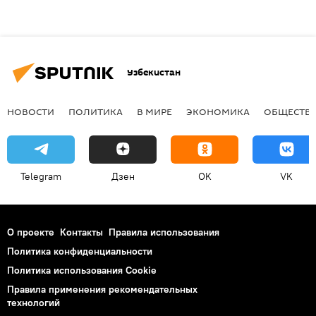
Узбекистан
НОВОСТИ
ПОЛИТИКА
В МИРЕ
ЭКОНОМИКА
ОБЩЕСТВ
Telegram
Дзен
OK
VK
О проекте
Контакты
Правила использования
Политика конфиденциальности
Политика использования Cookie
Правила применения рекомендательных
технологий