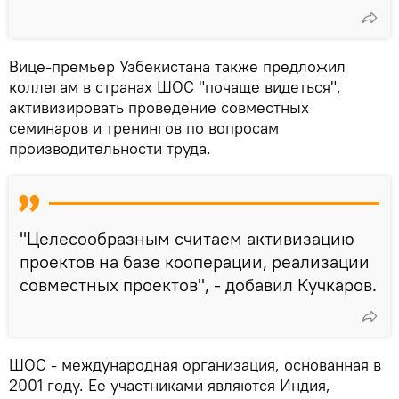
Вице-премьер Узбекистана также предложил
коллегам в странах ШОС "почаще видеться",
активизировать проведение совместных
семинаров и тренингов по вопросам
производительности труда.
"Целесообразным считаем активизацию
проектов на базе кооперации, реализации
совместных проектов", - добавил Кучкаров.
ШОС - международная организация, основанная в
2001 году. Ее участниками являются Индия,