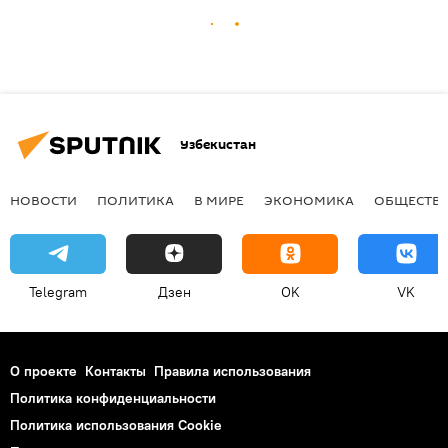
Узбекистан
НОВОСТИ
ПОЛИТИКА
В МИРЕ
ЭКОНОМИКА
ОБЩЕСТВ
Telegram
Дзен
OK
VK
О проекте
Контакты
Правила использования
Политика конфиденциальности
Политика использования Cookie