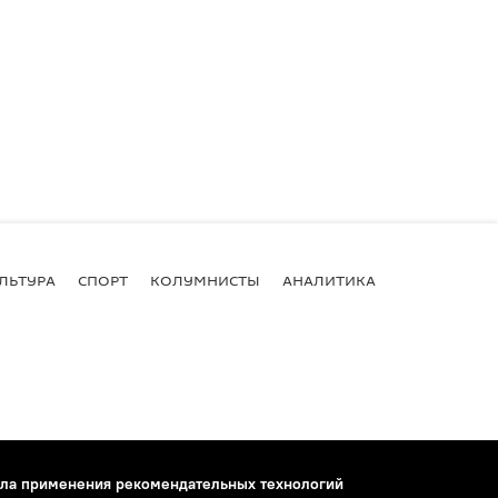
ЛЬТУРА
СПОРТ
КОЛУМНИСТЫ
АНАЛИТИКА
ла применения рекомендательных технологий