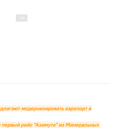
длагают модернизировать аэропорт в 
 первый рейс "Азимута" из Минеральных 