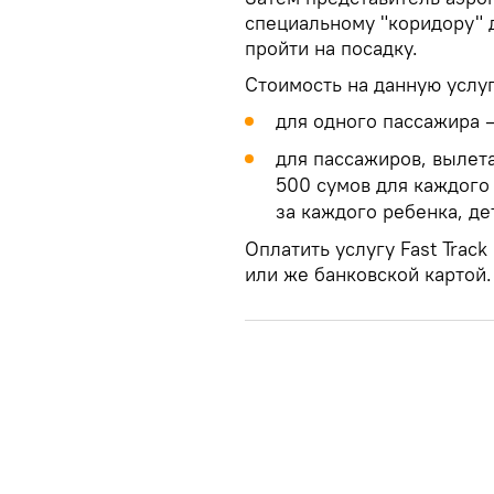
специальному "коридору" 
пройти на посадку.
Стоимость на данную услуг
для одного пассажира —
для пассажиров, вылета
500 сумов для каждого 
за каждого ребенка, де
Оплатить услугу Fast Trac
или же банковской картой.