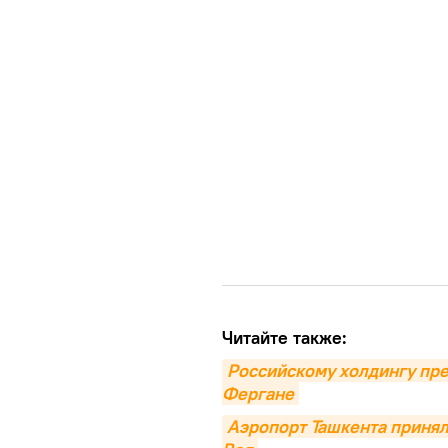
Читайте также:
Российскому холдингу пре
Фергане
Аэропорт Ташкента принял