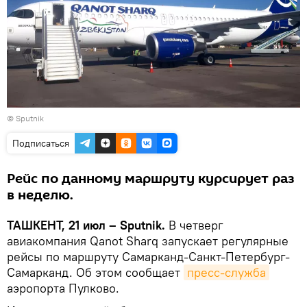
© Sputnik
Подписаться
Рейс по данному маршруту курсирует раз
в неделю.
ТАШКЕНТ, 21 июл – Sputnik.
В четверг
авиакомпания Qanot Sharq запускает регулярные
рейсы по маршруту Самарканд-Санкт-Петербург-
Самарканд. Об этом сообщает
пресс-служба
аэропорта Пулково.