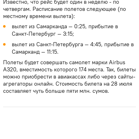
Известно, что рейс будет один в неделю - по
четвергам. Расписание полетов следующее (по
местному времени вылета):
вылет из Самарканда — 0:25, прибытие в
Санкт-Петербург — 3:15;
вылет из Санкт-Петербурга — 4:45, прибытие в
Самарканд — 11:15.
Полеты будет совершать самолет марки Airbus
A320, вместимость которого 174 места. Так, билеты
можно приобрести в авиакассах либо через сайты-
агрегаторы онлайн. Стоимость билета на 28 июля
составляет чуть больше пяти млн. сумов.