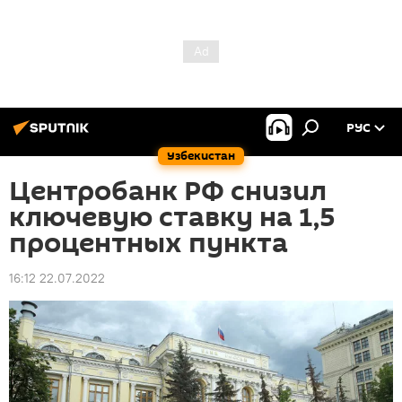
РУС
Узбекистан
Центробанк РФ снизил
ключевую ставку на 1,5
процентных пункта
16:12 22.07.2022