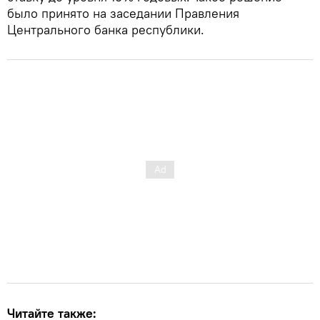
было принято на заседании Правления
Центрального банка республики.
Читайте также: