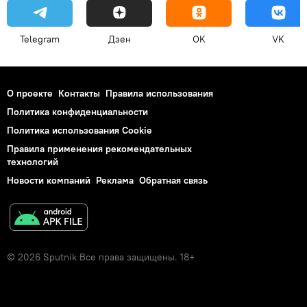
Telegram
Дзен
OK
VK
О проекте
Контакты
Правила использования
Политика конфиденциальности
Политика использования Cookie
Правила применения рекомендательных
технологий
Новости компаний
Реклама
Обратная связь
© 2026 Sputnik Все права защищены. 18+