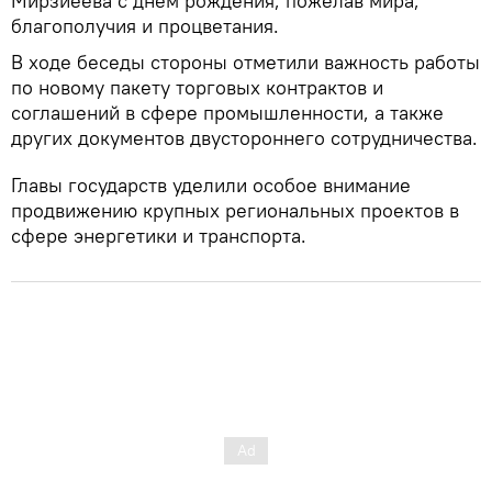
Мирзиёева с днем рождения, пожелав мира,
благополучия и процветания.
В ходе беседы стороны отметили важность работы
по новому пакету торговых контрактов и
соглашений в сфере промышленности, а также
других документов двустороннего сотрудничества.
Главы государств уделили особое внимание
продвижению крупных региональных проектов в
сфере энергетики и транспорта.