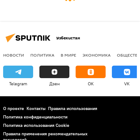
Узбекистан
НОВОСТИ
ПОЛИТИКА
В МИРЕ
ЭКОНОМИКА
ОБЩЕСТВ
Telegram
Дзен
OK
VK
О проекте
Контакты
Правила использования
Политика конфиденциальности
Политика использования Cookie
Правила применения рекомендательных
технологий