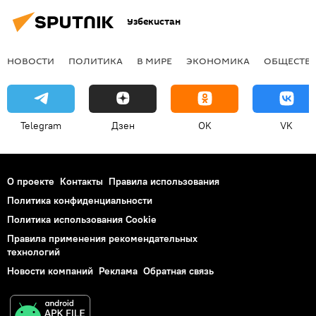
Узбекистан
НОВОСТИ
ПОЛИТИКА
В МИРЕ
ЭКОНОМИКА
ОБЩЕСТВ
Telegram
Дзен
OK
VK
О проекте
Контакты
Правила использования
Политика конфиденциальности
Политика использования Cookie
Правила применения рекомендательных
технологий
Новости компаний
Реклама
Обратная связь