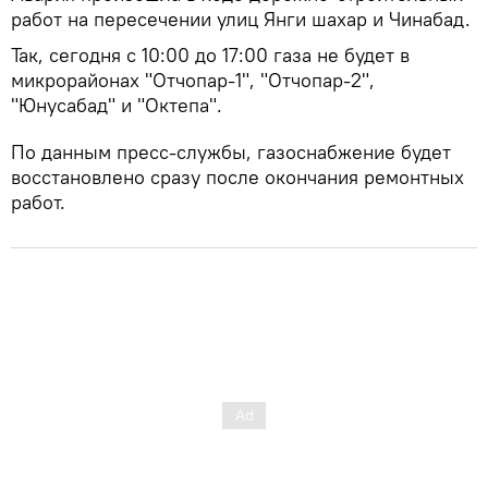
работ на пересечении улиц Янги шахар и Чинабад.
Так, сегодня с 10:00 до 17:00 газа не будет в
микрорайонах "Отчопар-1", "Отчопар-2",
"Юнусабад" и "Октепа".
По данным пресс-службы, газоснабжение будет
восстановлено сразу после окончания ремонтных
работ.