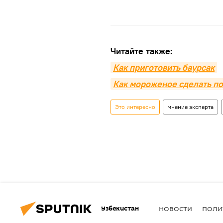
Читайте также:
Как приготовить баурсак
Как мороженое сделать п
Это интересно
мнение эксперта
Узбекистан
НОВОСТИ
ПОЛИ