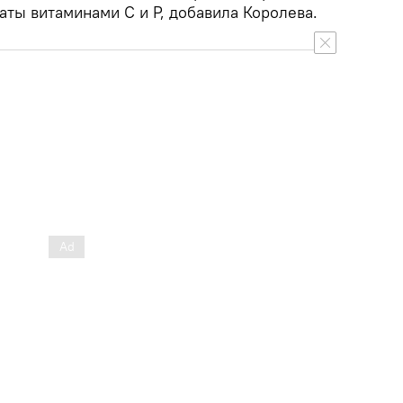
аты витаминами С и Р, добавила Королева.