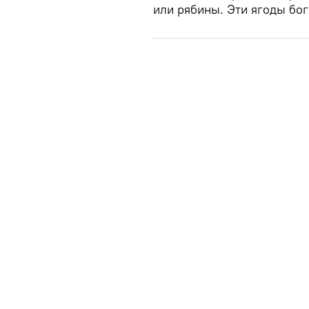
или рябины. Эти ягоды бог