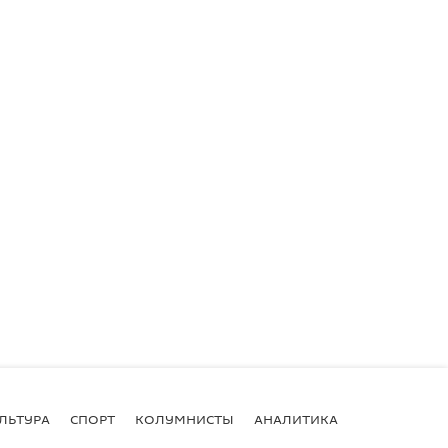
ЛЬТУРА
СПОРТ
КОЛУМНИСТЫ
АНАЛИТИКА