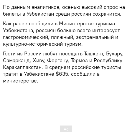
По данным аналитиков, осенью высокий спрос на
билеты в Узбекистан среди россиян сохранится.
Как ранее сообщили в Министерстве туризма
Узбекистана, россиян больше всего интересует
гастрономический, пляжный, экстремальный и
культурно-исторический туризм.
Гости из России любят посещать Ташкент, Бухару,
Самарканд, Хиву, Фергану, Термез и Республику
Каракалпакстан. В среднем российские туристы
тратят в Узбекистане $635, сообщили в
министерстве.