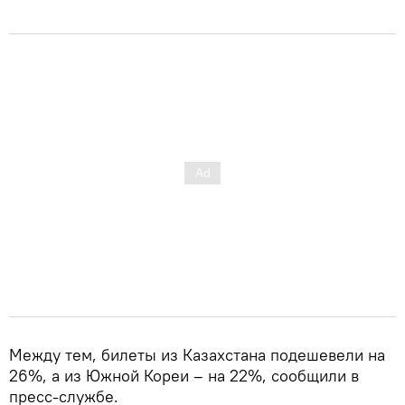
Между тем, билеты из Казахстана подешевели на
26%, а из Южной Кореи – на 22%, сообщили в
пресс-службе.