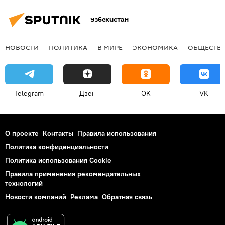
Узбекистан
НОВОСТИ
ПОЛИТИКА
В МИРЕ
ЭКОНОМИКА
ОБЩЕСТВ
Telegram
Дзен
OK
VK
О проекте
Контакты
Правила использования
Политика конфиденциальности
Политика использования Cookie
Правила применения рекомендательных
технологий
Новости компаний
Реклама
Обратная связь