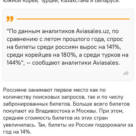
Южной Кореи, Турции, Казахстана и Беларуси.
"По данным аналитиков Aviasales.uz, по
сравнению с летом прошлого года, спрос
на билеты среди россиян вырос на 141%,
среди корейцев на 180%, а среди турков на
144%", — сообщают аналитики Aviasales.
Россияне занимают первое место как по
количеству поисковых запросов, так и по числу
забронированных билетов. Больше всего билетов
покупают из Владивостока и Москвы. При этом,
средняя стоимость билетов из этих стран
увеличилась. Так, билеты из России подорожали за
год на 14%.