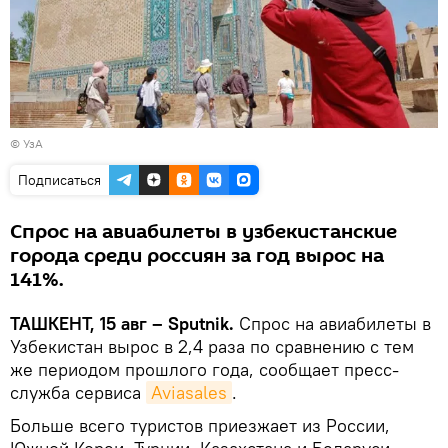
© УзА
Подписаться
Спрос на авиабилеты в узбекистанские
города среди россиян за год вырос на
141%.
ТАШКЕНТ, 15 авг – Sputnik.
Спрос на авиабилеты в
Узбекистан вырос в 2,4 раза по сравнению с тем
же периодом прошлого года, сообщает пресс-
служба сервиса
Aviasales
.
Больше всего туристов приезжает из России,