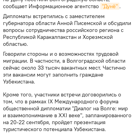
сообщает Информационное агентство
"Дунё"
.
Дипломаты встретились с заместителем
губернатора области Анной Писемской и обсудили
вопросы сотрудничества российского региона с
Республикой Каракалпакстан и Хорезмской
областью.
Говорили стороны и о возможностях трудовой
миграции. В частности, в Волгоградской области
сейчас около 33 тысяч вакантных мест. Частично
эти вакансии могут заполнить граждане
Узбекистана.
Кроме того, участники встречи договорились о
том, что в рамках IX Международного форума
общественной дипломатии "Диалог на Волге: мир
и взаимопонимание в XXI веке", запланированного
на 20-22 сентября, пройдет презентация
туристического потенциала Узбекистана.