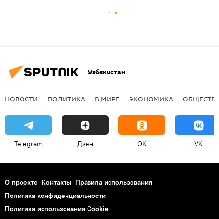
Узбекистан
НОВОСТИ
ПОЛИТИКА
В МИРЕ
ЭКОНОМИКА
ОБЩЕСТВ
Telegram
Дзен
OK
VK
О проекте
Контакты
Правила использования
Политика конфиденциальности
Политика использования Cookie