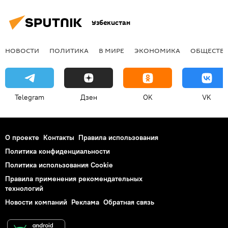
Узбекистан
НОВОСТИ
ПОЛИТИКА
В МИРЕ
ЭКОНОМИКА
ОБЩЕСТВ
Telegram
Дзен
OK
VK
О проекте
Контакты
Правила использования
Политика конфиденциальности
Политика использования Cookie
Правила применения рекомендательных
технологий
Новости компаний
Реклама
Обратная связь