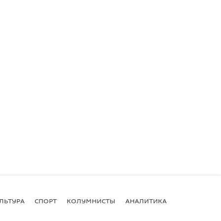
ЛЬТУРА
СПОРТ
КОЛУМНИСТЫ
АНАЛИТИКА