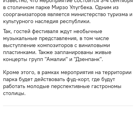
Известно, что мероприятие состоится 3-4 сентября
в столичном парке Мирзо Улугбека. Одним из
соорганизаторов является министерство туризма и
культурного наследия республики.
Так, гостей фестиваля ждут необычные
музыкальные представления, в том числе
выступление композиторов с виниловыми
пластинками. Также запланированы живые
концерты групп "Амалии" и "Дзенпанк".
Кроме этого, в рамках мероприятия на территории
парка будет действовать фуд-корт, где будут
работать молодые перспективные гастрономы
столицы.