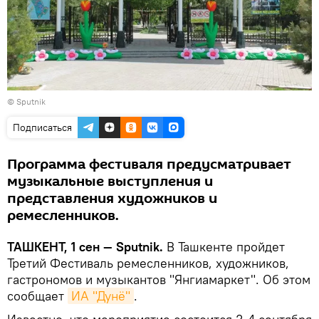
© Sputnik
Подписаться
Программа фестиваля предусматривает
музыкальные выступления и
представления художников и
ремесленников.
ТАШКЕНТ, 1 сен — Sputnik.
В Ташкенте пройдет
Третий Фестиваль ремесленников, художников,
гастрономов и музыкантов "Янгиамаркет". Об этом
сообщает
ИА "Дунё"
.