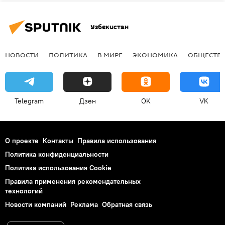
Узбекистан
НОВОСТИ
ПОЛИТИКА
В МИРЕ
ЭКОНОМИКА
ОБЩЕСТВ
Telegram
Дзен
OK
VK
О проекте
Контакты
Правила использования
Политика конфиденциальности
Политика использования Cookie
Правила применения рекомендательных
технологий
Новости компаний
Реклама
Обратная связь