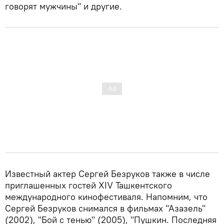
говорят мужчины" и другие.
Известный актер Сергей Безруков также в числе
приглашенных гостей XIV Ташкентского
международного кинофестиваля. Напомним, что
Сергей Безруков снимался в фильмах "Азазель"
(2002), "Бой с тенью" (2005), "Пушкин. Последняя