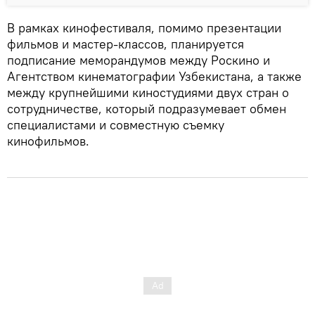
В рамках кинофестиваля, помимо презентации
фильмов и мастер-классов, планируется
подписание меморандумов между Роскино и
Агентством кинематографии Узбекистана, а также
между крупнейшими киностудиями двух стран о
сотрудничестве, который подразумевает обмен
специалистами и совместную съемку
кинофильмов.