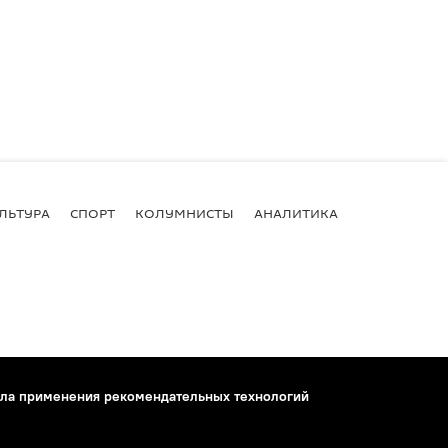
ЛЬТУРА
СПОРТ
КОЛУМНИСТЫ
АНАЛИТИКА
ла применения рекомендательных технологий