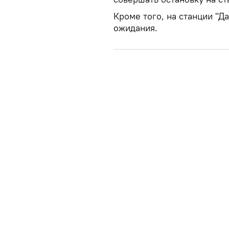
Кроме того, на станции "Д
ожидания.