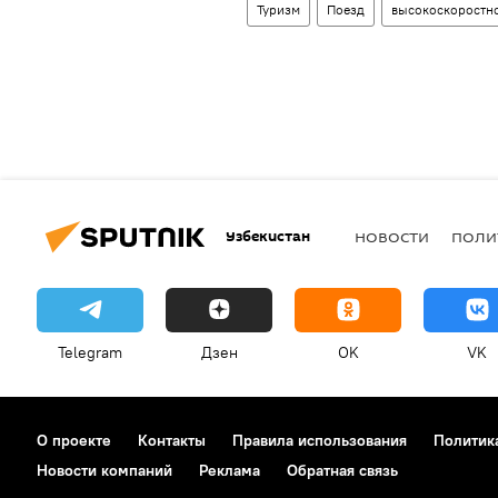
Туризм
Поезд
высокоскоростн
Узбекистан
НОВОСТИ
ПОЛИ
Telegram
Дзен
OK
VK
О проекте
Контакты
Правила использования
Политик
Новости компаний
Реклама
Обратная связь