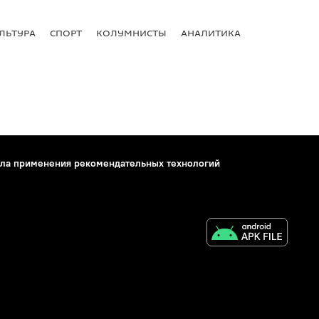
ЛЬТУРА
СПОРТ
КОЛУМНИСТЫ
АНАЛИТИКА
ла применения рекомендательных технологий