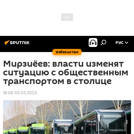
РУС
Узбекистан
Мирзиёев: власти изменят
ситуацию с общественным
транспортом в столице
18:06 03.03.2023