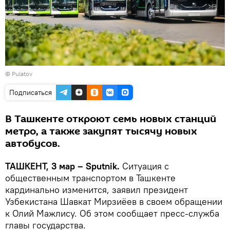
© Pulatov
Подписаться
В Ташкенте откроют семь новых станций
метро, а также закупят тысячу новых
автобусов.
ТАШКЕНТ, 3 мар – Sputnik.
Ситуация с
общественным транспортом в Ташкенте
кардинально изменится, заявил президент
Узбекистана Шавкат Мирзиёев в своем обращении
к Олий Мажлису. Об этом сообщает пресс-служба
главы государства.