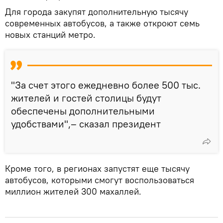
Для города закупят дополнительную тысячу
современных автобусов, а также откроют семь
новых станций метро.
"За счет этого ежедневно более 500 тыс.
жителей и гостей столицы будут
обеспечены дополнительными
удобствами",– сказал президент
Кроме того, в регионах запустят еще тысячу
автобусов, которыми смогут воспользоваться
миллион жителей 300 махаллей.